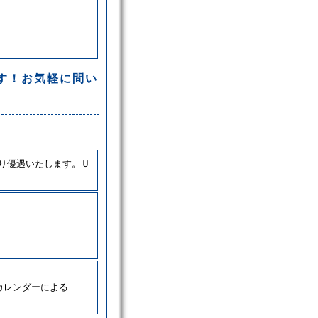
す！お気軽に問い
り優遇いたします。Ｕ
カレンダーによる