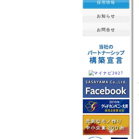
採用情報
お知らせ
お問合せ